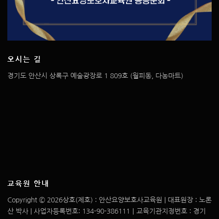
오시는 길
경기도 안산시 상록구 예술광장로 1 809호 (월피동, 다농마트)
교육원 안내
Copyright © 2026상호(제호) : 안산요양보호사교육원 | 대표원장 : 노론
산 박사 | 사업자등록번호: 134-90-386111｜교육기관지정번호 : 경기