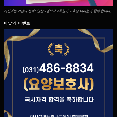
자신있는 기관의 선택! 안산요양보사교육원이 교육생 여러분과 함께 합니다.
이달의 이벤트