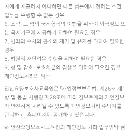
자에게 제공하지 아니하면 다른 법률에서 정하는 소관
업무를 수행할 수 없는 경우
6. 조약, 그 밖의 국제협적의 이행을 위하여 외국정보 또
는 국제기구에 제공하기 위하여 필요한 경우
7. 범죄의 수사와 공소의 제기 및 유지를 위하여 필요한
경우
8. 법원의 재판업무 수행을 위하여 필요한 경우
9. 형 및 감호, 보호처분의 집행을 위하여 필요한 경우
개인정보처리의 위탁
안산요양보호사교육원은 「개인정보보호법」 제26조 제1
항 및 동법 시행령 제28조에 따라 정보주체의 개인정보
가 안전하게 처리될 수 있도록 개인정보처리 수탁자를
관리하고, 홈페이지에 공개하고 있습니다.
※ 안산요양보호사교육원의 개인정보 처리 업무위탁 현