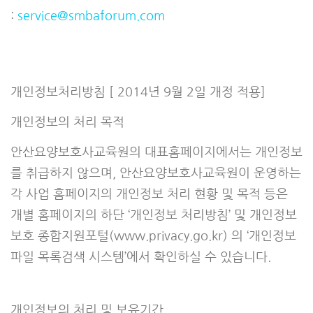
:
service@smbaforum.com
개인정보처리방침 [ 2014년 9월 2일 개정 적용]
개인정보의 처리 목적
안산요양보호사교육원의 대표홈페이지에서는 개인정보
를 취급하지 않으며, 안산요양보호사교육원이 운영하는
각 사업 홈페이지의 개인정보 처리 현황 및 목적 등은
개별 홈페이지의 하단 ‘개인정보 처리방침’ 및 개인정보
보호 종합지원포털(www.privacy.go.kr) 의 ‘개인정보
파일 목록검색 시스템’에서 확인하실 수 있습니다.
개인정보의 처리 및 보유기간