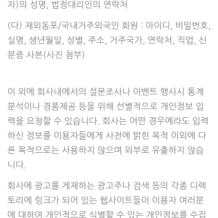
자)의 성명, 법정대리인의 연락처
(다) 재외동포/국내거주외국인 회원 : 아이디, 비밀번호,
실명, 생년월일, 성별, 주소, 거주국가, 연락처, 직업, 신
분증 사본(사진 첨부)
이 외에 회사내에서의 설문조사나 이벤트 행사시 통계
분석이나 경품제공 등을 위해 선별적으로 개인정보 입
력을 요청할 수 있습니다. 회사는 어떤 경우에라도 입력
하신 정보를 이용자들에게 사전에 밝힌 목적 이외에 다
른 목적으로는 사용하지 않으며 외부로 유출하지 않습
니다.
회사에 광고를 게재하는 광고주나 검색 등의 각종 디렉
토리에 링크가 되어 있는 웹사이트들이 이용자 여러분
에 대하여 개인적으로 식별할 수 있는 개인정보를 수집