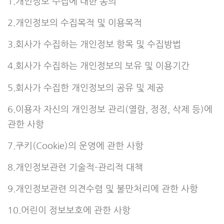
1.개인정보 수집에 대한 동의
2.개인정보의 수집목적 및 이용목적
3.회사가 수집하는 개인정보 항목 및 수집방법
4.회사가 수집하는 개인정보의 보유 및 이용기간
5.회사가 수집한 개인정보의 공유 및 제공
6.이용자 자신의 개인정보 관리(열람, 정정, 삭제 등)에
관한 사항
7.쿠키(Cookie)의 운영에 관한 사항
8.개인정보관련 기술적-관리적 대책
9.개인정보관련 의견수렴 및 불만처리에 관한 사항
10.어린이 정보보호에 관한 사항