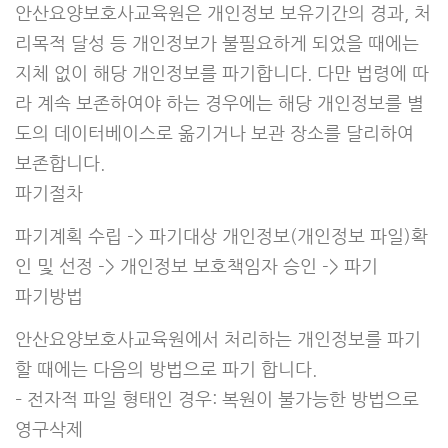
안산요양보호사교육원은 개인정보 보유기간의 경과, 처
리목적 달성 등 개인정보가 불필요하게 되었을 때에는
지체 없이 해당 개인정보를 파기합니다. 다만 법령에 따
라 계속 보존하여야 하는 경우에는 해당 개인정보를 별
도의 데이터베이스로 옮기거나 보관 장소를 달리하여
보존합니다.
파기절차
파기계획 수립 -> 파기대상 개인정보(개인정보 파일)확
인 및 선정 -> 개인정보 보호책임자 승인 -> 파기
파기방법
안산요양보호사교육원에서 처리하는 개인정보를 파기
할 때에는 다음의 방법으로 파기 합니다.
– 전자적 파일 형태인 경우: 복원이 불가능한 방법으로
영구삭제