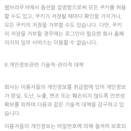
웹브라우저에서 옵션을 설정함으로써 모든 쿠키를 허용
할 수도 있고, 쿠키가 저장될 때마다 확인을 거치거나,
모든 쿠키의 저장을 거부할 수도 있습니다. 다만, 쿠키
의 저장을 거부할 경우에는 로그인이 필요한 회사 홈페
이지의 일부 서비스는 이용할 수 없습니다.
8.개인정보관련 기술적-관리적 대책
회사는 이용자들의 개인정보를 취급함에 있어 개인정보
가 분실, 도난, 누출, 변조 또는 훼손되지 않도록 안전성
확보를 위하여 다음과 같은 기술적 대책을 강구하고 있
습니다.
이용자들의 개인정보는 비밀번호에 의해 철저히 보호되