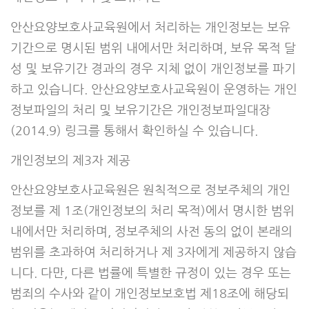
안산요양보호사교육원에서 처리하는 개인정보는 보유
기간으로 명시된 범위 내에서만 처리하며, 보유 목적 달
성 및 보유기간 경과의 경우 지체 없이 개인정보를 파기
하고 있습니다. 안산요양보호사교육원이 운영하는 개인
정보파일의 처리 및 보유기간은 개인정보파일대장
(2014.9) 링크를 통해서 확인하실 수 있습니다.
개인정보의 제3자 제공
안산요양보호사교육원은 원칙적으로 정보주체의 개인
정보를 제 1조(개인정보의 처리 목적)에서 명시한 범위
내에서만 처리하며, 정보주체의 사전 동의 없이 본래의
범위를 초과하여 처리하거나 제 3자에게 제공하지 않습
니다. 다만, 다른 법률에 특별한 규정이 있는 경우 또는
범죄의 수사와 같이 개인정보보호법 제18조에 해당되