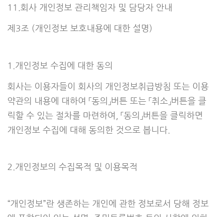
11.회사 개인정보 관리책임자 및 담당자 안내
제3조 (개인정보 보호내용에 대한 설명)
1.개인정보 수집에 대한 동의
회사는 이용자들이 회사의 개인정보취급방침 또는 이용
약관의 내용에 대하여 「동의」버튼 또는 「취소」버튼을 클
릭할 수 있는 절차를 마련하여, 「동의」버튼을 클릭하면
개인정보 수집에 대해 동의한 것으로 봅니다.
2.개인정보의 수집목적 및 이용목적
“개인정보”란 생존하는 개인에 관한 정보로서 당해 정보