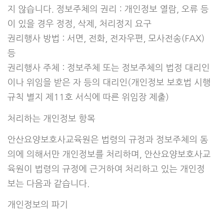
지 않습니다. 정보주체의 권리 : 개인정보 열람, 오류 등
이 있을 경우 정정, 삭제, 처리정지 요구
권리행사 방법 : 서면, 전화, 전자우편, 모사전송(FAX)
등
권리행사 주체 : 정보주체 또는 정보주체의 법정 대리인
이나 위임을 받은 자 등의 대리인(개인정보 보호법 시행
규칙 별지 제11호 서식에 따른 위임장 제출)
처리하는 개인정보 항목
안산요양보호사교육원은 법령의 규정과 정보주체의 동
의에 의해서만 개인정보를 처리하며, 안산요양보호사교
육원이 법령의 규정에 근거하여 처리하고 있는 개인정
보는 다음과 같습니다.
개인정보의 파기