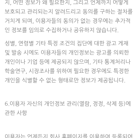
지, 어떤 정보가 왜 필요한지, 그리고 언제까지 어떻게
보호되고 관리되는지 알려드리고 동의를 구하는 절차를
거치게 되며, 이용자들의 동의가 없는 경우에는 추가적
인 정보를 임의로 수집하거나 공유하지 않습니다.
성별, 연령별 기타 특정 조건의 집단에 대한 광고 게재
및 발송 시에도 이용자들의 개인정보는 광고를 의뢰한
개인이나 기업 등에 제공되지 않으며, 기타 통계처리나
학술연구, 시장조사를 위하여 필요한 경우에도 특정한
개인을 식별할 수 없는 형태로만 정보가 제공됩니다.
6.이용자 자신의 개인정보 관리(열람, 정정, 삭제 등)에
관한 사항
이용자는 언제든지 회사 홈페이지를 이용하여 등록되어