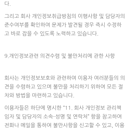
다.
그리고 회사 개인정보취급방침의 이행사항 및 담당자의
준수여부를 확인하여 문제가 발견될 경우 즉시 수정하
고 바로 잡을 수 있도록 노력하고 있습니다.
9.개인정보관련 의견수렴 및 불만처리에 관한 사항
회사는 개인정보보호와 관련하여 이용자 여러분들의 의
견을 수렴하고 있으며 불만을 처리하기 위하여 모든 절
차와 방법을 마련하고 있습니다.
이용자들은 하단에 명시한 “11. 회사 개인정보 관리책
임자 및 담당자의 소속-성명 및 연락처” 항을 참고하여
전화나 메일을 통하여 불만사항을 신고할 수 있고, 이용