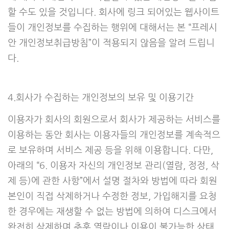
할 수도 있을 것입니다. 회사에 링크 되어있는 웹사이트
들이 개인정보를 수집하는 행위에 대해서는 본 “프레시
안 개인정보취급방침”이 적용되지 않음을 알려 드립니
다.
4.회사가 수집하는 개인정보의 보유 및 이용기간
이용자가 회사의 회원으로서 회사가 제공하는 서비스를
이용하는 동안 회사는 이용자들의 개인정보를 계속적으
로 보유하며 서비스 제공 등을 위해 이용합니다. 다만,
아래의 “6. 이용자 자신의 개인정보 관리(열람, 정정, 삭
제 등)에 관한 사항”에서 설명 절차와 방법에 따라 회원
본인이 직접 삭제하거나 수정한 정보, 가입해지를 요청
한 경우에는 재생할 수 없는 방법에 의하여 디스크에서
완전히 삭제하며 추후 열람이나 이용이 불가능한 상태