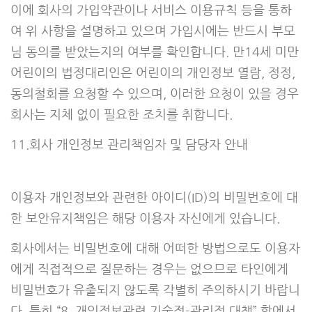
이에 회사의 가입약관이나 서비스 이용규칙 등을 통하
여 위 사항을 설명하고 있으며 가입시에는 반드시 부모
님 동의를 받았는지의 여부를 확인합니다. 만14세 미만
어린이의 법정대리인은 어린이의 개인정보 열람, 정정,
동의철회를 요청할 수 있으며, 이러한 요청이 있을 경우
회사는 지체 없이 필요한 조치를 취합니다.
11.회사 개인정보 관리책임자 및 담당자 안내
이용자 개인정보와 관련한 아이디(ID)의 비밀번호에 대
한 보안유지책임은 해당 이용자 자신에게 있습니다.
회사에서는 비밀번호에 대해 어떠한 방법으로도 이용자
에게 직접적으로 질문하는 경우는 없으므로 타인에게
비밀번호가 유출되지 않도록 각별히 주의하시기 바랍니
다. 특히 “8. 개인정보관련 기술적-관리적 대책” 항에서