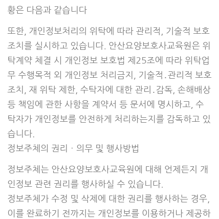
황은 다음과 같습니다
또한, 개인정보처리의 위탁에 따라 관리적, 기술적 보호
조치를 실시하고 있습니다. 안산요양보호사교육원은 위
탁계약 체결 시 개인정보 보호법 제25조에 따라 위탁업
무 수행목적 외 개인정보 처리금지, 기술적․관리적 보호
조치, 재 위탁 제한, 수탁자에 대한 관리․감독, 손해배상
등 책임에 관한 사항을 계약서 등 문서에 명시하고, 수
탁자가 개인정보를 안전하게 처리하는지를 감독하고 있
습니다.
정보주체의 권리ㆍ의무 및 행사방법
정보주체는 안산요양보호사교육원에 대해 언제든지 개
인정보 관련 권리를 행사하실 수 있습니다.
정보주체가 수정 및 삭제에 대한 권리를 행사하는 경우,
이를 완료하기 전까지는 개인정보를 이용하거나 제공하