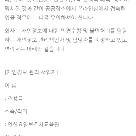
명시한 것과 같이 공공장소에서 온라인상에서 접속해
있을 경우에는 더욱 유의하셔야 합니다.
회사는 개인정보에 대한 의견수렴 및 불만처리를 담당
하는 개인정보 관리책임자 및 담당자를 지정하고 있고,
연락처는 아래와 같습니다.
[개인정보 관리 책임자]
이 름
: 조용금
소속/직위
: 안산요양보호사교육원