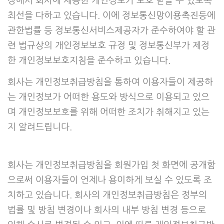
상에서 회사에 제공한 개인정보가 보호 받을 수 있도록
최선을 다하고 있습니다. 이에 정보통신망이용촉진등에
관한법률 등 정보통신서비스제공자가 준수하여야 할 관
련 법규상의 개인정보보호 규정 및 정보통신부가 제정
한 개인정보보호지침을 준수하고 있습니다.
회사는 개인정보취급방침을 통하여 이용자들이 제공하
는 개인정보가 어떠한 용도와 방식으로 이용되고 있으
며 개인정보보호를 위해 어떠한 조치가 취해지고 있는
지 알려드립니다.
회사는 개인정보취급방침을 회원가입 첫 화면에 공개함
으로써 이용자들이 언제나 용이하게 보실 수 있도록 조
치하고 있습니다. 회사의 개인정보취급방침은 정부의
법률 및 방침 변경이나 회사의 내부 방침 변경 등으로