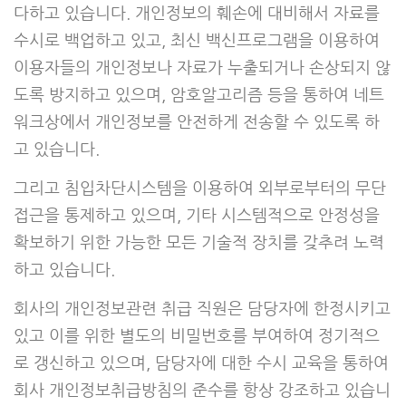
다하고 있습니다. 개인정보의 훼손에 대비해서 자료를
수시로 백업하고 있고, 최신 백신프로그램을 이용하여
이용자들의 개인정보나 자료가 누출되거나 손상되지 않
도록 방지하고 있으며, 암호알고리즘 등을 통하여 네트
워크상에서 개인정보를 안전하게 전송할 수 있도록 하
고 있습니다.
그리고 침입차단시스템을 이용하여 외부로부터의 무단
접근을 통제하고 있으며, 기타 시스템적으로 안정성을
확보하기 위한 가능한 모든 기술적 장치를 갖추려 노력
하고 있습니다.
회사의 개인정보관련 취급 직원은 담당자에 한정시키고
있고 이를 위한 별도의 비밀번호를 부여하여 정기적으
로 갱신하고 있으며, 담당자에 대한 수시 교육을 통하여
회사 개인정보취급방침의 준수를 항상 강조하고 있습니