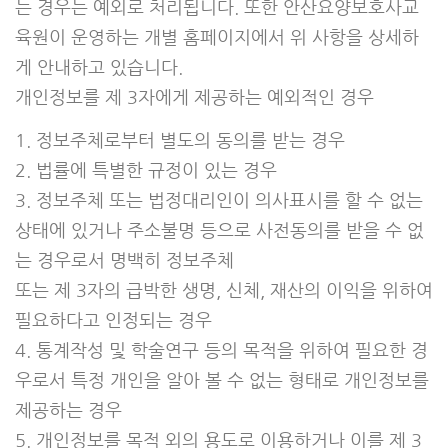
는 경우는 예외로 처리됩니다. 또한 안산요양보호사교
육원이 운영하는 개별 홈페이지에서 위 사항을 상세하
게 안내하고 있습니다.
개인정보를 제 3자에게 제공하는 예외적인 경우
1. 정보주체로부터 별도의 동의를 받는 경우
2. 법률에 특별한 규정이 있는 경우
3. 정보주체 또는 법정대리인이 의사표시를 할 수 없는
상태에 있거나 주소불명 등으로 사전동의를 받을 수 없
는 경우로서 명백히 정보주체
또는 제 3자의 급박한 생명, 신체, 재산의 이익을 위하여
필요하다고 인정되는 경우
4. 통계작성 및 학술연구 등의 목적을 위하여 필요한 경
우로서 특정 개인을 알아 볼 수 없는 형태로 개인정보를
제공하는 경우
5. 개인정보를 목적 외의 용도로 이용하거나 이를 제 3