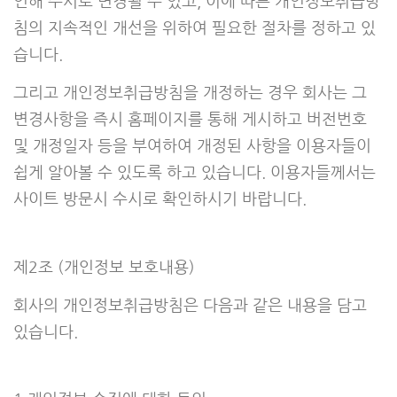
인해 수시로 변경될 수 있고, 이에 따른 개인정보취급방
침의 지속적인 개선을 위하여 필요한 절차를 정하고 있
습니다.
그리고 개인정보취급방침을 개정하는 경우 회사는 그
변경사항을 즉시 홈페이지를 통해 게시하고 버전번호
및 개정일자 등을 부여하여 개정된 사항을 이용자들이
쉽게 알아볼 수 있도록 하고 있습니다. 이용자들께서는
사이트 방문시 수시로 확인하시기 바랍니다.
제2조 (개인정보 보호내용)
회사의 개인정보취급방침은 다음과 같은 내용을 담고
있습니다.