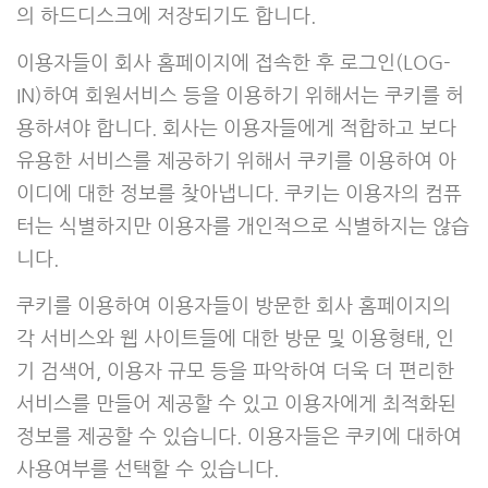
의 하드디스크에 저장되기도 합니다.
이용자들이 회사 홈페이지에 접속한 후 로그인(LOG-
IN)하여 회원서비스 등을 이용하기 위해서는 쿠키를 허
용하셔야 합니다. 회사는 이용자들에게 적합하고 보다
유용한 서비스를 제공하기 위해서 쿠키를 이용하여 아
이디에 대한 정보를 찾아냅니다. 쿠키는 이용자의 컴퓨
터는 식별하지만 이용자를 개인적으로 식별하지는 않습
니다.
쿠키를 이용하여 이용자들이 방문한 회사 홈페이지의
각 서비스와 웹 사이트들에 대한 방문 및 이용형태, 인
기 검색어, 이용자 규모 등을 파악하여 더욱 더 편리한
서비스를 만들어 제공할 수 있고 이용자에게 최적화된
정보를 제공할 수 있습니다. 이용자들은 쿠키에 대하여
사용여부를 선택할 수 있습니다.