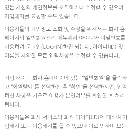
있는 자신의 개인정보를 조회하거나 수정할 수 있으며
가입해지를 요청할 수도 있습니다.
이용자들의 개인정보 조회 및 수정을 위해서는 회사 홈
페이지의 일반회원관리 메뉴에서 아이디와 비밀번호를
사용하여 로그인(LOG-IN)하면 되는데, 아이디(ID) 및
이름을 제외한 모든 입력사항을 수정할 수 있습니다.
가입 해지는 회사 홈페이지에 있는 “일반회원”을 클릭하
고 “회원탈퇴”를 선택하신 후 “확인”을 선택하시면, 입력
하신 사항을 기초로 이용자 본인여부를 확인한 후 처리
됩니다.
이용자들은 회사 서비스의 회원 아이디(ID)에 대하여 가
입해지 또는 이용해지를 할 수 있으나 이로 인하여 모든