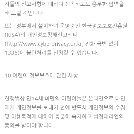
자들의 신고사항에 대하여 신속하고도 충분한 답변을
해 드릴 것입니다.
또는 정부에서 설치하여 운영중인 한국정보보호진흥원
(KISA)의 개인정보침해신고센터
(http://www.cyberprivacy.or.kr, 전화 국번 없이
1336)에 불만처리를 신청할 수 있습니다.
10.어린이 정보보호에 관한 사항
현행법상 만14세 미만의 어린이들은 온라인으로 타인
에게 개인정보를 보내기 전에 반드시 개인정보의 수집
및 이용목적에 대하여 충분히 숙지하고 법정대리인의
동의를 받아야 합니다.