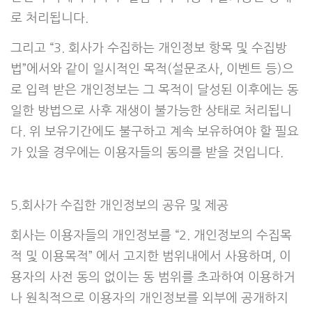
로 처리됩니다.
그리고 “3. 회사가 수집하는 개인정보 항목 및 수집방
법”에서와 같이 일시적인 목적(설문조사, 이벤트 등)으
로 입력 받은 개인정보는 그 목적이 달성된 이후에는 동
일한 방법으로 사후 재생이 불가능한 상태로 처리됩니
다. 위 보유기간에도 불구하고 계속 보유하여야 할 필요
가 있을 경우에는 이용자들의 동의를 받을 것입니다.
5.회사가 수집한 개인정보의 공유 및 제공
회사는 이용자들의 개인정보를 “2. 개인정보의 수집목
적 및 이용목적” 에서 고지한 범위내에서 사용하며, 이
용자의 사전 동의 없이는 동 범위를 초과하여 이용하거
나 원칙적으로 이용자의 개인정보를 외부에 공개하지