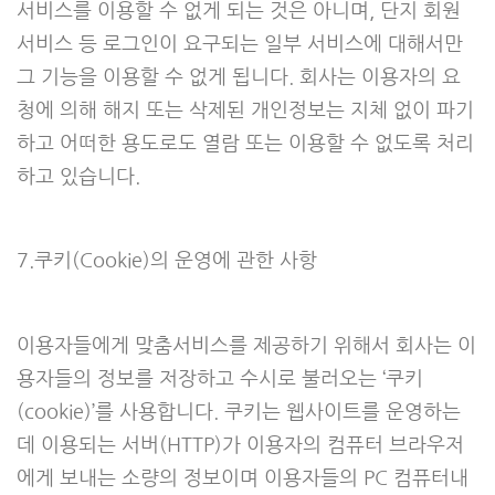
서비스를 이용할 수 없게 되는 것은 아니며, 단지 회원
서비스 등 로그인이 요구되는 일부 서비스에 대해서만
그 기능을 이용할 수 없게 됩니다. 회사는 이용자의 요
청에 의해 해지 또는 삭제된 개인정보는 지체 없이 파기
하고 어떠한 용도로도 열람 또는 이용할 수 없도록 처리
하고 있습니다.
7.쿠키(Cookie)의 운영에 관한 사항
이용자들에게 맞춤서비스를 제공하기 위해서 회사는 이
용자들의 정보를 저장하고 수시로 불러오는 ‘쿠키
(cookie)’를 사용합니다. 쿠키는 웹사이트를 운영하는
데 이용되는 서버(HTTP)가 이용자의 컴퓨터 브라우저
에게 보내는 소량의 정보이며 이용자들의 PC 컴퓨터내