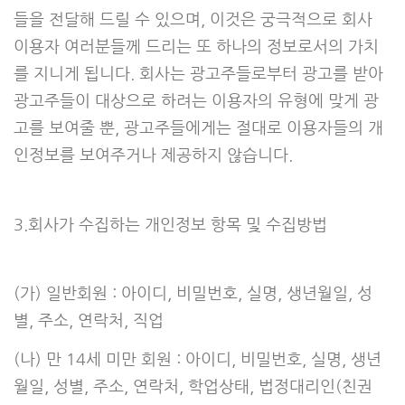
들을 전달해 드릴 수 있으며, 이것은 궁극적으로 회사
이용자 여러분들께 드리는 또 하나의 정보로서의 가치
를 지니게 됩니다. 회사는 광고주들로부터 광고를 받아
광고주들이 대상으로 하려는 이용자의 유형에 맞게 광
고를 보여줄 뿐, 광고주들에게는 절대로 이용자들의 개
인정보를 보여주거나 제공하지 않습니다.
3.회사가 수집하는 개인정보 항목 및 수집방법
(가) 일반회원 : 아이디, 비밀번호, 실명, 생년월일, 성
별, 주소, 연락처, 직업
(나) 만 14세 미만 회원 : 아이디, 비밀번호, 실명, 생년
월일, 성별, 주소, 연락처, 학업상태, 법정대리인(친권