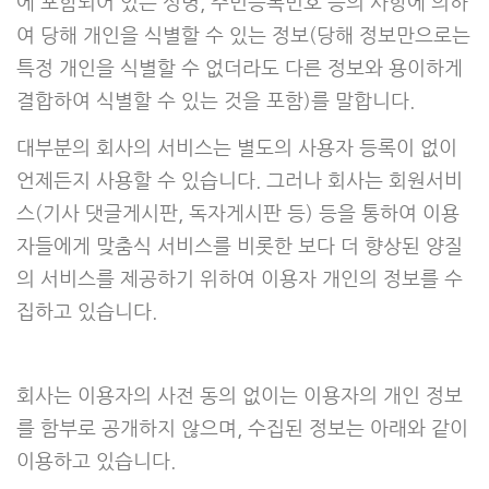
에 포함되어 있는 성명, 주민등록번호 등의 사항에 의하
여 당해 개인을 식별할 수 있는 정보(당해 정보만으로는
특정 개인을 식별할 수 없더라도 다른 정보와 용이하게
결합하여 식별할 수 있는 것을 포함)를 말합니다.
대부분의 회사의 서비스는 별도의 사용자 등록이 없이
언제든지 사용할 수 있습니다. 그러나 회사는 회원서비
스(기사 댓글게시판, 독자게시판 등) 등을 통하여 이용
자들에게 맞춤식 서비스를 비롯한 보다 더 향상된 양질
의 서비스를 제공하기 위하여 이용자 개인의 정보를 수
집하고 있습니다.
회사는 이용자의 사전 동의 없이는 이용자의 개인 정보
를 함부로 공개하지 않으며, 수집된 정보는 아래와 같이
이용하고 있습니다.