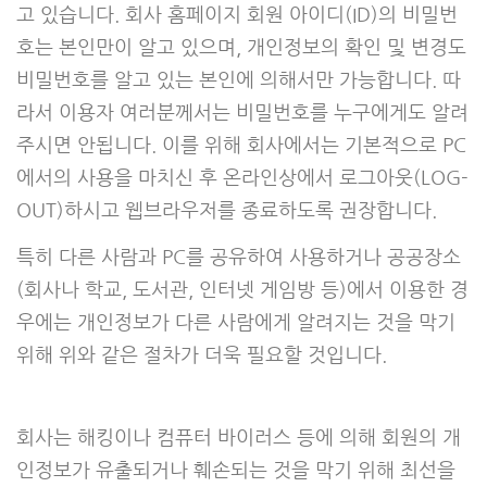
고 있습니다. 회사 홈페이지 회원 아이디(ID)의 비밀번
호는 본인만이 알고 있으며, 개인정보의 확인 및 변경도
비밀번호를 알고 있는 본인에 의해서만 가능합니다. 따
라서 이용자 여러분께서는 비밀번호를 누구에게도 알려
주시면 안됩니다. 이를 위해 회사에서는 기본적으로 PC
에서의 사용을 마치신 후 온라인상에서 로그아웃(LOG-
OUT)하시고 웹브라우저를 종료하도록 권장합니다.
특히 다른 사람과 PC를 공유하여 사용하거나 공공장소
(회사나 학교, 도서관, 인터넷 게임방 등)에서 이용한 경
우에는 개인정보가 다른 사람에게 알려지는 것을 막기
위해 위와 같은 절차가 더욱 필요할 것입니다.
회사는 해킹이나 컴퓨터 바이러스 등에 의해 회원의 개
인정보가 유출되거나 훼손되는 것을 막기 위해 최선을