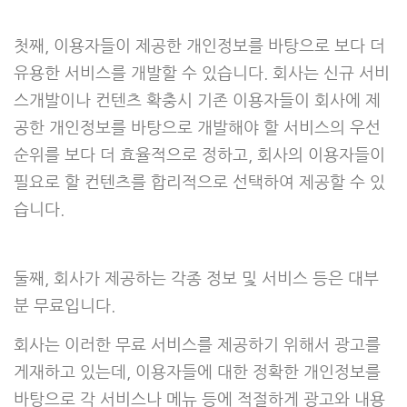
첫째, 이용자들이 제공한 개인정보를 바탕으로 보다 더
유용한 서비스를 개발할 수 있습니다. 회사는 신규 서비
스개발이나 컨텐츠 확충시 기존 이용자들이 회사에 제
공한 개인정보를 바탕으로 개발해야 할 서비스의 우선
순위를 보다 더 효율적으로 정하고, 회사의 이용자들이
필요로 할 컨텐츠를 합리적으로 선택하여 제공할 수 있
습니다.
둘째, 회사가 제공하는 각종 정보 및 서비스 등은 대부
분 무료입니다.
회사는 이러한 무료 서비스를 제공하기 위해서 광고를
게재하고 있는데, 이용자들에 대한 정확한 개인정보를
바탕으로 각 서비스나 메뉴 등에 적절하게 광고와 내용