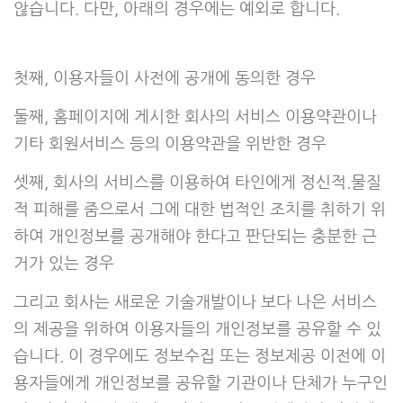
않습니다. 다만, 아래의 경우에는 예외로 합니다.
첫째, 이용자들이 사전에 공개에 동의한 경우
둘째, 홈페이지에 게시한 회사의 서비스 이용약관이나
기타 회원서비스 등의 이용약관을 위반한 경우
셋째, 회사의 서비스를 이용하여 타인에게 정신적.물질
적 피해를 줌으로서 그에 대한 법적인 조치를 취하기 위
하여 개인정보를 공개해야 한다고 판단되는 충분한 근
거가 있는 경우
그리고 회사는 새로운 기술개발이나 보다 나은 서비스
의 제공을 위하여 이용자들의 개인정보를 공유할 수 있
습니다. 이 경우에도 정보수집 또는 정보제공 이전에 이
용자들에게 개인정보를 공유할 기관이나 단체가 누구인